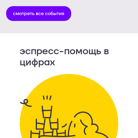
смотреть все события
эспресс-помощь в
цифрах