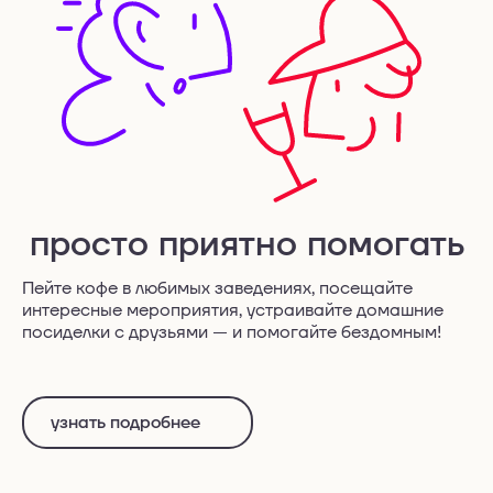
просто приятно помогать
Пейте кофе в любимых заведениях, посещайте
интересные мероприятия, устраивайте домашние
посиделки с друзьями — и помогайте бездомным!
узнать подробнее